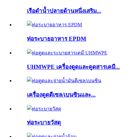
เรือดำน้ำปลายด้านหนึ่งเสริม...
ท่อระบายอาหาร EPDM
UHMWPE เครื่องดูดและดูดสารเคมี...
เครื่องดูดดีเซล/เบนซินและ...
ท่อระบายวัสดุ