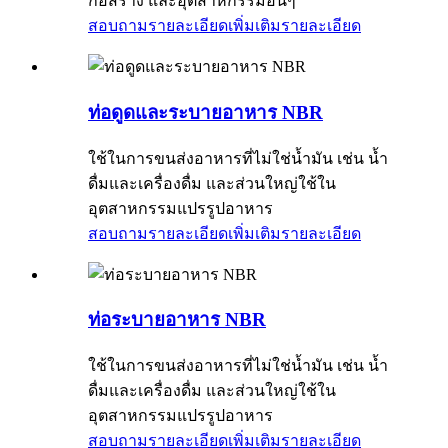
ก่อสร้าง และอุตสาหกรรมอื่นๆ
สอบถามรายละเอียดเพิ่มเติม
รายละเอียด
ท่อดูดและระบายอาหาร NBR
ใช้ในการขนส่งอาหารที่ไม่ใช่น้ำมัน เช่น น้ำ
ดื่มและเครื่องดื่ม และส่วนใหญ่ใช้ใน
อุตสาหกรรมแปรรูปอาหาร
สอบถามรายละเอียดเพิ่มเติม
รายละเอียด
ท่อระบายอาหาร NBR
ใช้ในการขนส่งอาหารที่ไม่ใช่น้ำมัน เช่น น้ำ
ดื่มและเครื่องดื่ม และส่วนใหญ่ใช้ใน
อุตสาหกรรมแปรรูปอาหาร
สอบถามรายละเอียดเพิ่มเติม
รายละเอียด