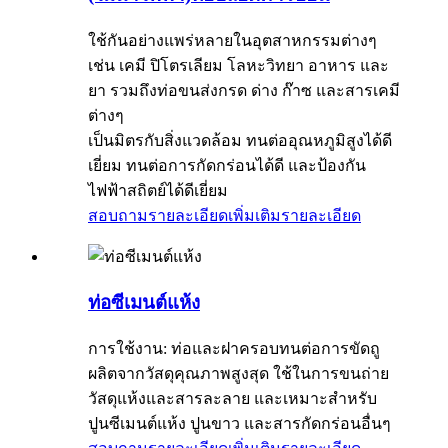
ใช้กันอย่างแพร่หลายในอุตสาหกรรมต่างๆ
เช่น เคมี ปิโตรเลียม โลหะวิทยา อาหาร และ
ยา รวมถึงท่อขนส่งกรด ด่าง ก๊าซ และสารเคมี
ต่างๆ
เป็นมิตรกับสิ่งแวดล้อม ทนต่ออุณหภูมิสูงได้ดี
เยี่ยม ทนต่อการกัดกร่อนได้ดี และป้องกัน
ไฟฟ้าสถิตย์ได้ดีเยี่ยม
สอบถามรายละเอียดเพิ่มเติม
รายละเอียด
ท่อซีเมนต์แห้ง
การใช้งาน: ท่อและฝาครอบทนต่อการขัดถู
ผลิตจากวัสดุคุณภาพสูงสุด ใช้ในการขนถ่าย
วัสดุแห้งและสารละลาย และเหมาะสำหรับ
ปูนซีเมนต์แห้ง ปูนขาว และสารกัดกร่อนอื่นๆ