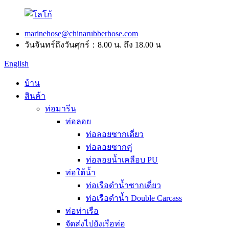
marinehose@chinarubberhose.com
วันจันทร์ถึงวันศุกร์：8.00 น. ถึง 18.00 น
English
บ้าน
สินค้า
ท่อมารีน
ท่อลอย
ท่อลอยซากเดี่ยว
ท่อลอยซากคู่
ท่อลอยน้ำเคลือบ PU
ท่อใต้น้ำ
ท่อเรือดำน้ำซากเดี่ยว
ท่อเรือดำน้ำ Double Carcass
ท่อท่าเรือ
จัดส่งไปยังเรือท่อ