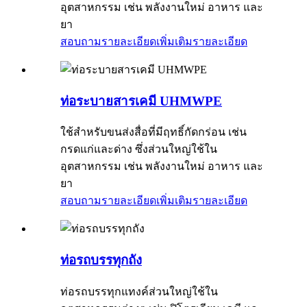
อุตสาหกรรม เช่น พลังงานใหม่ อาหาร และ
ยา
สอบถามรายละเอียดเพิ่มเติม
รายละเอียด
ท่อระบายสารเคมี UHMWPE
ใช้สำหรับขนส่งสื่อที่มีฤทธิ์กัดกร่อน เช่น
กรดแก่และด่าง ซึ่งส่วนใหญ่ใช้ใน
อุตสาหกรรม เช่น พลังงานใหม่ อาหาร และ
ยา
สอบถามรายละเอียดเพิ่มเติม
รายละเอียด
ท่อรถบรรทุกถัง
ท่อรถบรรทุกแทงค์ส่วนใหญ่ใช้ใน