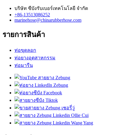
บริษัท ซีบังรับเบอร์เทคโนโลยี จำกัด
+86-13513086252
marinehose@chinarubberhose.com
รายการสินค้า
ท่อขุดลอก
ท่อยางอุตสาหกรรม
ท่อมารีน