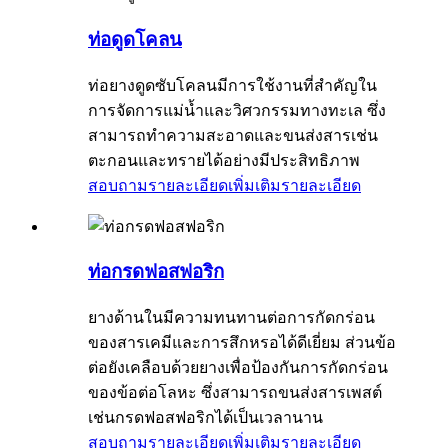
ท่อดูดโคลน
ท่อยางดูดซับโคลนมีการใช้งานที่สำคัญใน
การจัดการแม่น้ำและวิศวกรรมทางทะเล ซึ่ง
สามารถทำความสะอาดและขนส่งสารเช่น
ตะกอนและทรายได้อย่างมีประสิทธิภาพ
สอบถามรายละเอียดเพิ่มเติม
รายละเอียด
ท่อกรดฟอสฟอริก
ยางด้านในมีความทนทานต่อการกัดกร่อน
ของสารเคมีและการสึกหรอได้ดีเยี่ยม ส่วนข้อ
ต่อยังเคลือบด้วยยางเพื่อป้องกันการกัดกร่อน
ของข้อต่อโลหะ ซึ่งสามารถขนส่งสารเพสต์
เช่นกรดฟอสฟอริกได้เป็นเวลานาน
สอบถามรายละเอียดเพิ่มเติม
รายละเอียด