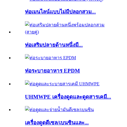
ท่อเมนไลน์แบบไม่มีปลอกสวม...
ท่อเสริมปลายด้านหนึ่งมี...
ท่อระบายอาหาร EPDM
UHMWPE เครื่องดูดและดูดสารเคมี...
เครื่องดูดดีเซล/เบนซินและ...