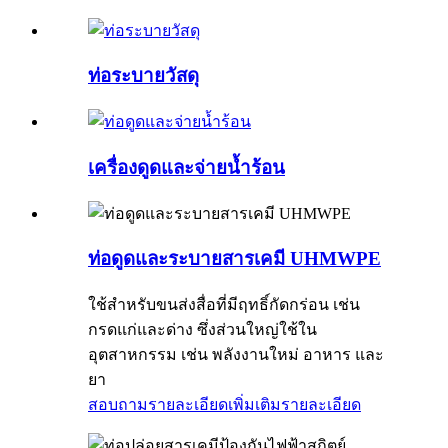
ท่อระบายวัสดุ
เครื่องดูดและจ่ายน้ำร้อน
ท่อดูดและระบายสารเคมี UHMWPE
ใช้สำหรับขนส่งสื่อที่มีฤทธิ์กัดกร่อน เช่น
กรดแก่และด่าง ซึ่งส่วนใหญ่ใช้ใน
อุตสาหกรรม เช่น พลังงานใหม่ อาหาร และ
ยา
สอบถามรายละเอียดเพิ่มเติม
รายละเอียด