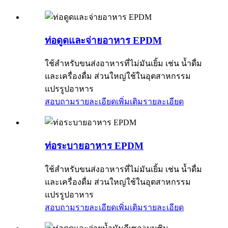
ท่อดูดและจ่ายอาหาร EPDM
ใช้สำหรับขนส่งอาหารที่ไม่มันเยิ้ม เช่น น้ำดื่ม
และเครื่องดื่ม ส่วนใหญ่ใช้ในอุตสาหกรรม
แปรรูปอาหาร
สอบถามรายละเอียดเพิ่มเติม
รายละเอียด
ท่อระบายอาหาร EPDM
ใช้สำหรับขนส่งอาหารที่ไม่มันเยิ้ม เช่น น้ำดื่ม
และเครื่องดื่ม ส่วนใหญ่ใช้ในอุตสาหกรรม
แปรรูปอาหาร
สอบถามรายละเอียดเพิ่มเติม
รายละเอียด