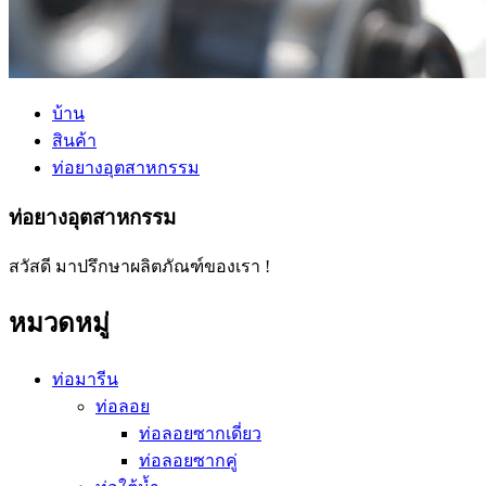
บ้าน
สินค้า
ท่อยางอุตสาหกรรม
ท่อยางอุตสาหกรรม
สวัสดี มาปรึกษาผลิตภัณฑ์ของเรา !
หมวดหมู่
ท่อมารีน
ท่อลอย
ท่อลอยซากเดี่ยว
ท่อลอยซากคู่