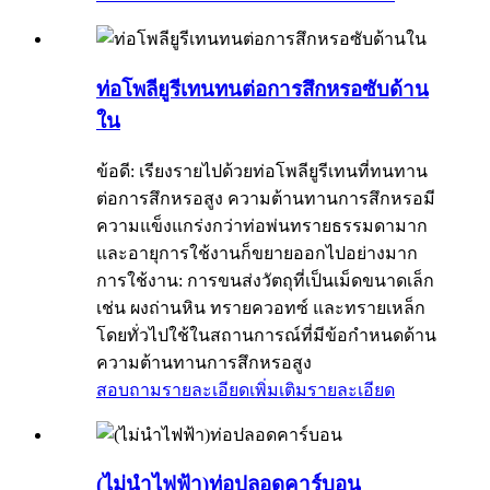
ท่อโพลียูรีเทนทนต่อการสึกหรอซับด้าน
ใน
ข้อดี: เรียงรายไปด้วยท่อโพลียูรีเทนที่ทนทาน
ต่อการสึกหรอสูง ความต้านทานการสึกหรอมี
ความแข็งแกร่งกว่าท่อพ่นทรายธรรมดามาก
และอายุการใช้งานก็ขยายออกไปอย่างมาก
การใช้งาน: การขนส่งวัตถุที่เป็นเม็ดขนาดเล็ก
เช่น ผงถ่านหิน ทรายควอทซ์ และทรายเหล็ก
โดยทั่วไปใช้ในสถานการณ์ที่มีข้อกำหนดด้าน
ความต้านทานการสึกหรอสูง
สอบถามรายละเอียดเพิ่มเติม
รายละเอียด
(ไม่นำไฟฟ้า)ท่อปลอดคาร์บอน