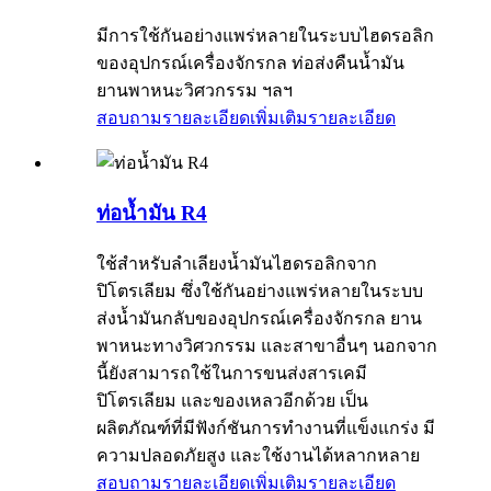
มีการใช้กันอย่างแพร่หลายในระบบไฮดรอลิก
ของอุปกรณ์เครื่องจักรกล ท่อส่งคืนน้ำมัน
ยานพาหนะวิศวกรรม ฯลฯ
สอบถามรายละเอียดเพิ่มเติม
รายละเอียด
ท่อน้ำมัน R4
ใช้สำหรับลำเลียงน้ำมันไฮดรอลิกจาก
ปิโตรเลียม ซึ่งใช้กันอย่างแพร่หลายในระบบ
ส่งน้ำมันกลับของอุปกรณ์เครื่องจักรกล ยาน
พาหนะทางวิศวกรรม และสาขาอื่นๆ นอกจาก
นี้ยังสามารถใช้ในการขนส่งสารเคมี
ปิโตรเลียม และของเหลวอีกด้วย เป็น
ผลิตภัณฑ์ที่มีฟังก์ชันการทำงานที่แข็งแกร่ง มี
ความปลอดภัยสูง และใช้งานได้หลากหลาย
สอบถามรายละเอียดเพิ่มเติม
รายละเอียด