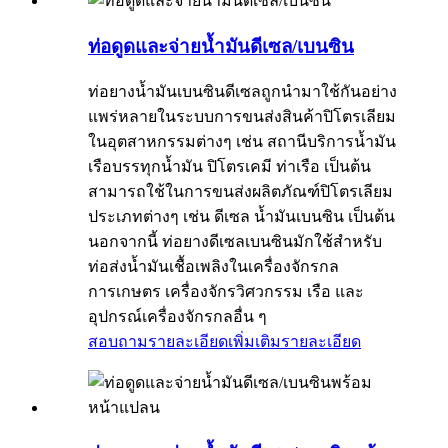
ท่อดูดและจ่ายน้ำมันดีเซล/เบนซิน
ท่อยางน้ำมันเบนซินดีเซลถูกนำมาใช้กันอย่าง
แพร่หลายในระบบการขนส่งสินค้าปิโตรเลียม
ในอุตสาหกรรมต่างๆ เช่น สถานีบริการน้ำมัน
เรือบรรทุกน้ำมัน ปิโตรเคมี ท่าเรือ เป็นต้น
สามารถใช้ในการขนส่งผลิตภัณฑ์ปิโตรเลียม
ประเภทต่างๆ เช่น ดีเซล น้ำมันเบนซิน เป็นต้น
นอกจากนี้ ท่อยางดีเซลเบนซินมักใช้สำหรับ
ท่อส่งน้ำมันเชื้อเพลิงในเครื่องจักรกล
การเกษตร เครื่องจักรวิศวกรรม เรือ และ
อุปกรณ์เครื่องจักรกลอื่น ๆ
สอบถามรายละเอียดเพิ่มเติม
รายละเอียด