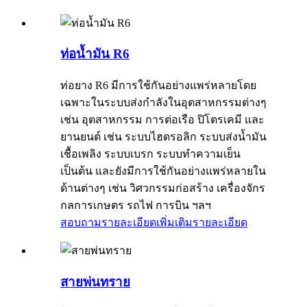
ท่อน้ำมัน R6
ท่อยาง R6 มีการใช้กันอย่างแพร่หลายโดย
เฉพาะในระบบส่งกำลังในอุตสาหกรรมต่างๆ
เช่น อุตสาหกรรม การต่อเรือ ปิโตรเคมี และ
ยานยนต์ เช่น ระบบไฮดรอลิก ระบบส่งน้ำมัน
เชื้อเพลิง ระบบเบรก ระบบทำความเย็น
เป็นต้น และยังมีการใช้กันอย่างแพร่หลายใน
ด้านต่างๆ เช่น วิศวกรรมก่อสร้าง เครื่องจักร
กลการเกษตร รถไฟ การบิน ฯลฯ
สอบถามรายละเอียดเพิ่มเติม
รายละเอียด
สายพ่นทราย