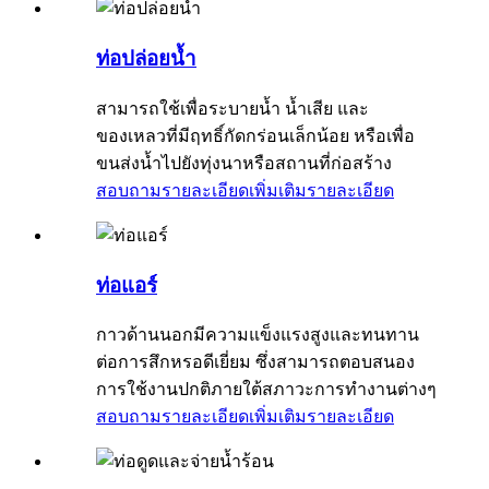
ท่อปล่อยน้ำ
สามารถใช้เพื่อระบายน้ำ น้ำเสีย และ
ของเหลวที่มีฤทธิ์กัดกร่อนเล็กน้อย หรือเพื่อ
ขนส่งน้ำไปยังทุ่งนาหรือสถานที่ก่อสร้าง
สอบถามรายละเอียดเพิ่มเติม
รายละเอียด
ท่อแอร์
กาวด้านนอกมีความแข็งแรงสูงและทนทาน
ต่อการสึกหรอดีเยี่ยม ซึ่งสามารถตอบสนอง
การใช้งานปกติภายใต้สภาวะการทำงานต่างๆ
สอบถามรายละเอียดเพิ่มเติม
รายละเอียด