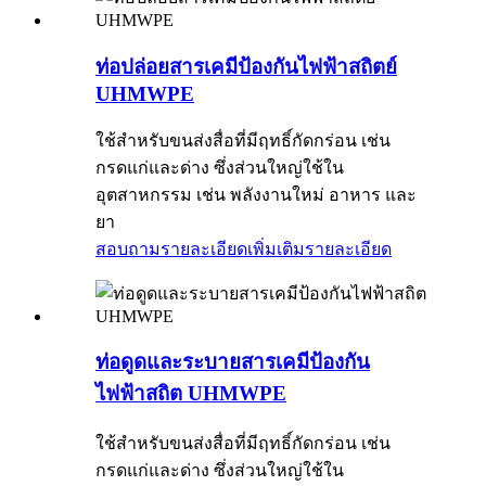
ท่อปล่อยสารเคมีป้องกันไฟฟ้าสถิตย์
UHMWPE
ใช้สำหรับขนส่งสื่อที่มีฤทธิ์กัดกร่อน เช่น
กรดแก่และด่าง ซึ่งส่วนใหญ่ใช้ใน
อุตสาหกรรม เช่น พลังงานใหม่ อาหาร และ
ยา
สอบถามรายละเอียดเพิ่มเติม
รายละเอียด
ท่อดูดและระบายสารเคมีป้องกัน
ไฟฟ้าสถิต UHMWPE
ใช้สำหรับขนส่งสื่อที่มีฤทธิ์กัดกร่อน เช่น
กรดแก่และด่าง ซึ่งส่วนใหญ่ใช้ใน