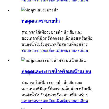
สอบถามรายละเอียดเพิ่มเติม
รายละเอียด
ท่อดูดและระบายน้ำ
สามารถใช้เพื่อระบายน้ำ น้ำเสีย และ
ของเหลวที่มีฤทธิ์กัดกร่อนเล็กน้อย หรือเพื่อ
ขนส่งน้ำไปยังทุ่งนาหรือสถานที่ก่อสร้าง
สอบถามรายละเอียดเพิ่มเติม
รายละเอียด
ท่อดูดและระบายน้ำพร้อมหน้าแปลน
สามารถใช้เพื่อระบายน้ำ น้ำเสีย และ
ของเหลวที่มีฤทธิ์กัดกร่อนเล็กน้อย หรือเพื่อ
ขนส่งน้ำไปยังทุ่งนาหรือสถานที่ก่อสร้าง
สอบถามรายละเอียดเพิ่มเติม
รายละเอียด