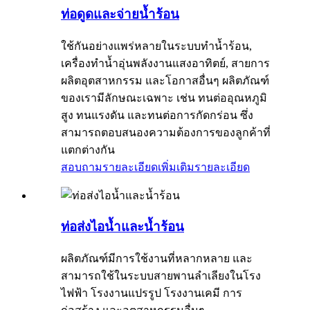
ท่อดูดและจ่ายน้ำร้อน
ใช้กันอย่างแพร่หลายในระบบทำน้ำร้อน,
เครื่องทำน้ำอุ่นพลังงานแสงอาทิตย์, สายการ
ผลิตอุตสาหกรรม และโอกาสอื่นๆ ผลิตภัณฑ์
ของเรามีลักษณะเฉพาะ เช่น ทนต่ออุณหภูมิ
สูง ทนแรงดัน และทนต่อการกัดกร่อน ซึ่ง
สามารถตอบสนองความต้องการของลูกค้าที่
แตกต่างกัน
สอบถามรายละเอียดเพิ่มเติม
รายละเอียด
ท่อส่งไอน้ำและน้ำร้อน
ผลิตภัณฑ์มีการใช้งานที่หลากหลาย และ
สามารถใช้ในระบบสายพานลำเลียงในโรง
ไฟฟ้า โรงงานแปรรูป โรงงานเคมี การ