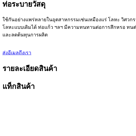
ท่อระบายวัสดุ
ใช้กันอย่างแพร่หลายในอุตสาหกรรมเช่นเหมืองแร่ โลหะ วิศวกรรม
โลหะแบบเดิมได้ ท่อแก้ว ฯลฯ มีความทนทานต่อการสึกหรอ ทนต่
และลดต้นทุนการผลิต
ส่งอีเมลถึงเรา
รายละเอียดสินค้า
แท็กสินค้า