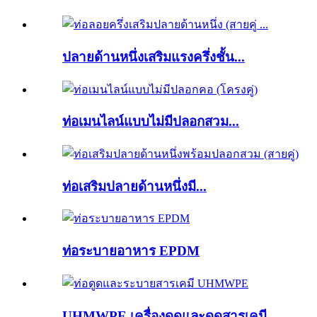
ปลายด้านหนึ่งเสริมแรงครึ่งชั้น...
ท่อเมนไลน์แบบไม่มีปลอกสวม...
ท่อเสริมปลายด้านหนึ่งมี...
ท่อระบายอาหาร EPDM
UHMWPE เครื่องดูดและดูดสารเคมี...