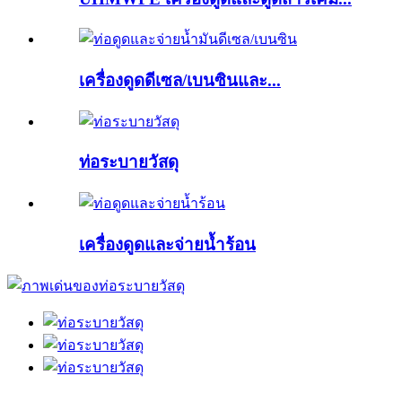
เครื่องดูดดีเซล/เบนซินและ...
ท่อระบายวัสดุ
เครื่องดูดและจ่ายน้ำร้อน